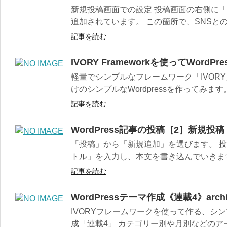
新規投稿画面での設定 投稿画面の右側に
追加されています。 この箇所で、SNSとの
記事を読む
IVORY Frameworkを使ってWordP
軽量でシンプルなフレームワーク「IVOR
けのシンプルなWordpressを作ってみます。
記事を読む
WordPress記事の投稿［2］新規投稿
「投稿」から「新規追加」を選びます。 投
トル」を入力し、本文を書き込んでいきます。
記事を読む
WordPressテーマ作成《連載4》archiv
IVORYフレームワークを使って作る、シンプ
成「連載4」 カテゴリー別や月別などのアー