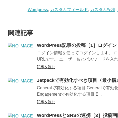
Wordpress
,
カスタムフィールド
,
カスタム投稿
,
関連記事
WordPress記事の投稿［1］ログイン
ログイン情報を使ってログインします。 ロ
URLです。 ユーザー名とパスワードを入れて
記事を読む
Jetpackで有効化すべき項目〈最小構
Generalで有効化する項目 General
Engagementで有効化する項目 E...
記事を読む
WordPressとSNSの連携［3］投稿