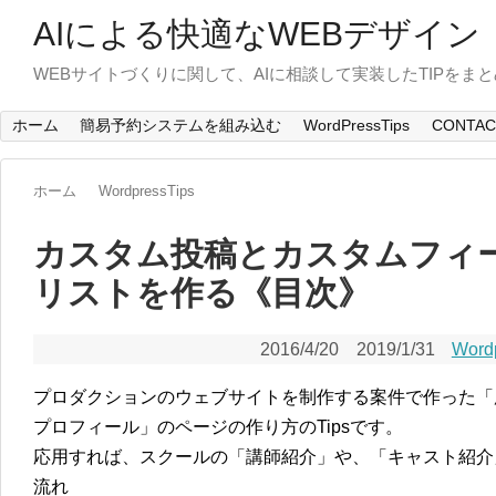
AIによる快適なWEBデザイン
WEBサイトづくりに関して、AIに相談して実装したTIPをま
ホーム
簡易予約システムを組み込む
WordPressTips
CONTAC
ホーム
WordpressTips
カスタム投稿とカスタムフィ
リストを作る《目次》
2016/4/20
2019/1/31
Word
プロダクションのウェブサイトを制作する案件で作った「
プロフィール」のページの作り方のTipsです。
応用すれば、スクールの「講師紹介」や、「キャスト紹介
流れ