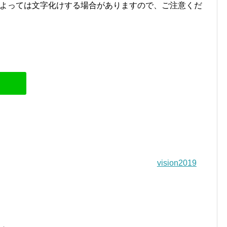
よっては文字化けする場合がありますので、ご注意くだ
vision2019