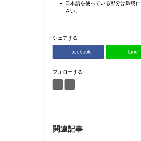
日本語を使っている部分は環境に
さい。
シェアする
フォローする
関連記事