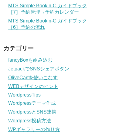
MTS Simple Bookin-C ガイドブック
［7］予約管理→予約カレンダー
MTS Simple Bookin-C ガイドブック
［6］予約の流れ
カテゴリー
fancyBoxを組み込む
JetpackでSNSシェアボタン
OliveCartを使いこなす
WEBデザインのヒント
WordpressTips
Wordpressテーマ作成
WordpressとSNS連携
Wordpress投稿方法
WPギャラリーの作り方