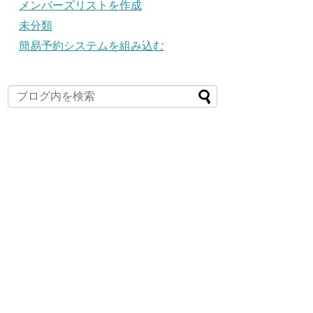
メンバーズリストを作成
未分類
簡易予約システムを組み込む