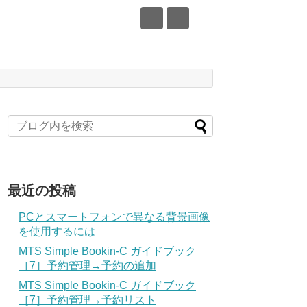
最近の投稿
PCとスマートフォンで異なる背景画像
を使用するには
MTS Simple Bookin-C ガイドブック
［7］予約管理→予約の追加
MTS Simple Bookin-C ガイドブック
［7］予約管理→予約リスト