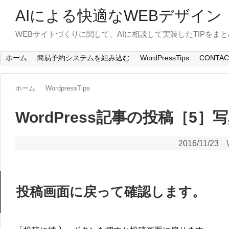
AIによる快適なWEBデザイン
WEBサイトづくりに関して、AIに相談して実装したTIPをま
ホーム
簡易予約システムを組み込む
WordPressTips
CONTAC
ホーム
WordpressTips
WordPress記事の投稿［5］
2016/11/23
投稿画面に戻って確認します。