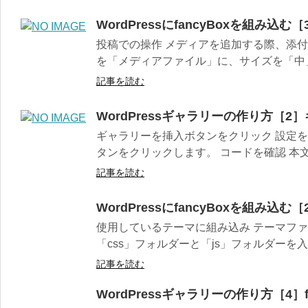
WordPressにfancyBoxを組み込
投稿での操作 メディアを追加する際、添
を「メディアファイル」に、サイズを「中」o
記事を読む
WordPressギャラリーの作り方［
ギャラリーを挿入ボタンをクリック 設定
タンをクリックします。 コードを確認 本文
記事を読む
WordPressにfancyBoxを組み込
使用しているテーマに組み込み テーマフ
「css」フォルダーと「js」フォルダーを入
記事を読む
WordPressギャラリーの作り方［4］f