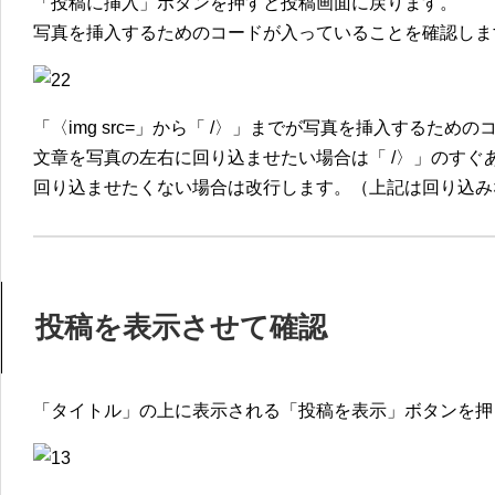
「投稿に挿入」ボタンを押すと投稿画面に戻ります。
写真を挿入するためのコードが入っていることを確認しま
「〈img src=」から「 /〉」までが写真を挿入するため
文章を写真の左右に回り込ませたい場合は「 /〉」のすぐ
回り込ませたくない場合は改行します。（上記は回り込み
投稿を表示させて確認
「タイトル」の上に表示される「投稿を表示」ボタンを押