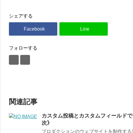
シェアする
フォローする
関連記事
カスタム投稿とカスタムフィールドで
次》
プロダクションのウェブサイトを制作する