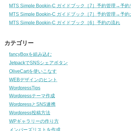
MTS Simple Bookin-C ガイドブック［7］予約管理→予
MTS Simple Bookin-C ガイドブック［7］予約管理→
MTS Simple Bookin-C ガイドブック［6］予約の流れ
カテゴリー
fancyBoxを組み込む
JetpackでSNSシェアボタン
OliveCartを使いこなす
WEBデザインのヒント
WordpressTips
Wordpressテーマ作成
WordpressとSNS連携
Wordpress投稿方法
WPギャラリーの作り方
メンバーズリストを作成